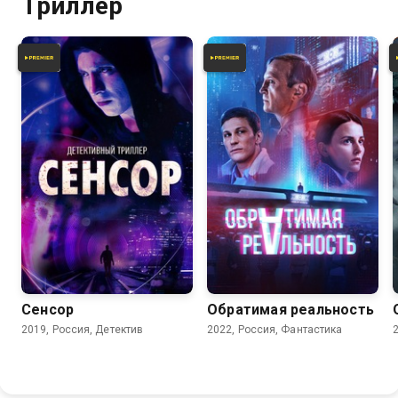
Триллер
5.9
6.4
Сенсор
Обратимая реальность
2019, Россия, Детектив
2022, Россия, Фантастика