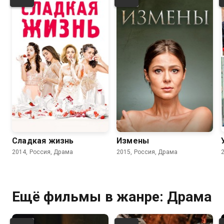
7.8
7.0
8.0
7.2
Сладкая жизнь
Измены
2014, Россия, Драма
2015, Россия, Драма
Ещё фильмы в жанре: Драма