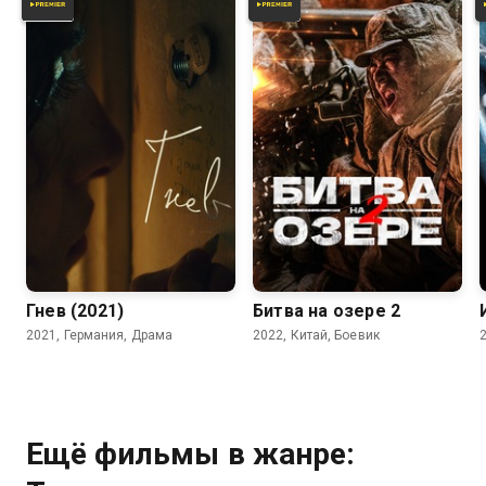
6.6
6.5
5.5
Гнев (2021)
Битва на озере 2
2021, Германия, Драма
2022, Китай, Боевик
Ещё фильмы в жанре: