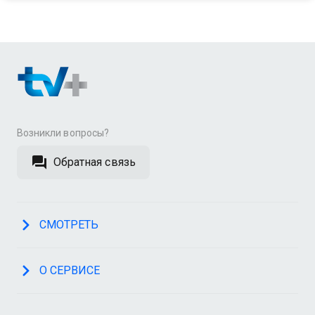
Возникли вопросы?
Обратная связь
СМОТРЕТЬ
О СЕРВИСЕ