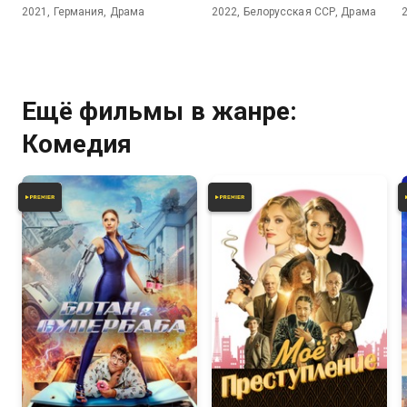
2021, Германия, Драма
2022, Белорусская ССР, Драма
Ещё фильмы в жанре:
Комедия