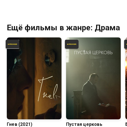
Ещё фильмы в жанре: Драма
6.6
Гнев (2021)
Пустая церковь