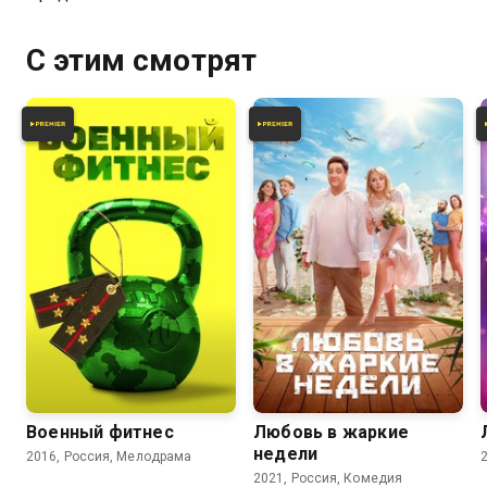
С этим смотрят
5.0
5.7
Военный фитнес
Любовь в жаркие
недели
2016, Россия, Мелодрама
2021, Россия, Комедия