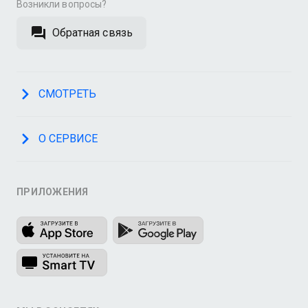
Возникли вопросы?
Обратная связь
СМОТРЕТЬ
О СЕРВИСЕ
ПРИЛОЖЕНИЯ