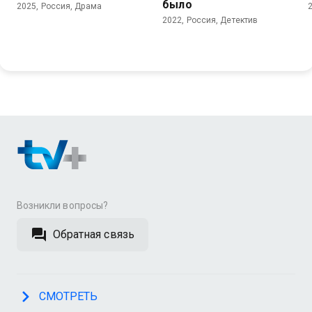
было
2025, Россия, Драма
2022, Россия, Детектив
Возникли вопросы?
Обратная связь
СМОТРЕТЬ