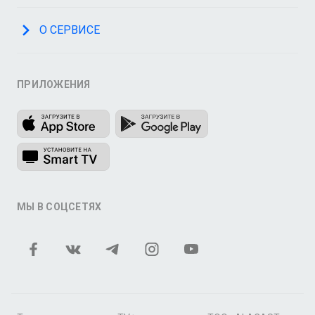
О СЕРВИСЕ
ПРИЛОЖЕНИЯ
МЫ В СОЦСЕТЯХ