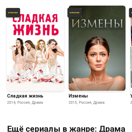
7.8
7.0
8.0
7.2
Сладкая жизнь
Измены
2014, Россия, Драма
2015, Россия, Драма
Ещё сериалы в жанре: Драма