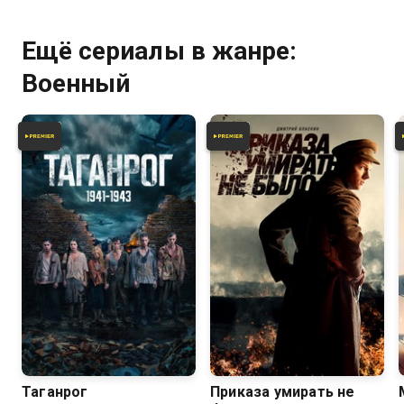
Ещё сериалы в жанре:
Военный
6.6
Таганрог
Приказа умирать не