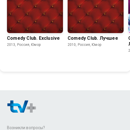
Comedy Club. Exclusive
Comedy Club. Лучшее
2013, Россия, Юмор
2010, Россия, Юмор
Возникли вопросы?