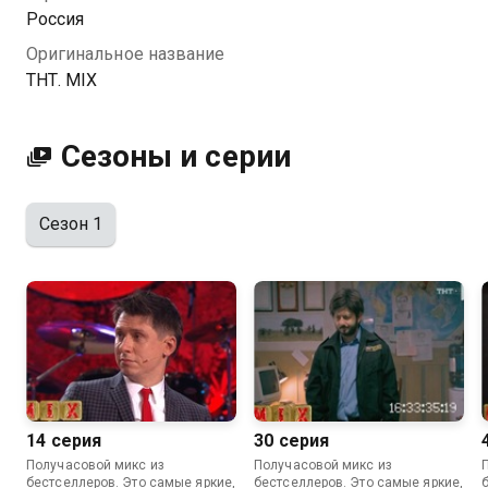
Россия
Оригинальное название
ТНТ. MIX
Сезоны и серии
Сезон 1
14 серия
30 серия
Получасовой микс из
Получасовой микс из
бестселлеров. Это самые яркие,
бестселлеров. Это самые яркие,