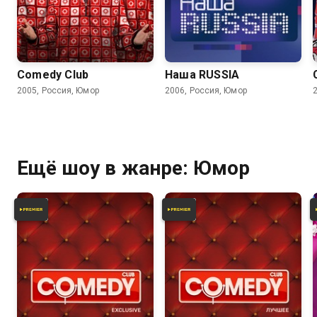
6.2
6.2
Comedy Club
Наша RUSSIA
2005, Россия, Юмор
2006, Россия, Юмор
Ещё шоу в жанре: Юмор