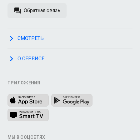
Обратная связь
СМОТРЕТЬ
О СЕРВИСЕ
ПРИЛОЖЕНИЯ
МЫ В СОЦСЕТЯХ