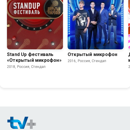
6.9
Stand Up фестиваль
Открытый микрофон
«Открытый микрофон»
2016, Россия, Стендап
2018, Россия, Стендап