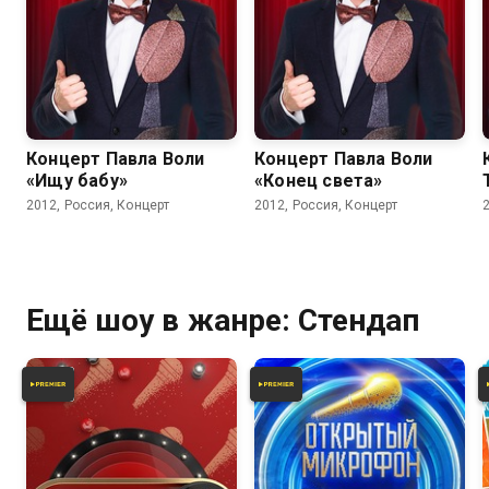
Концерт Павла Воли
Концерт Павла Воли
«Ищу бабу»
«Конец света»
2012, Россия, Концерт
2012, Россия, Концерт
Ещё шоу в жанре: Стендап