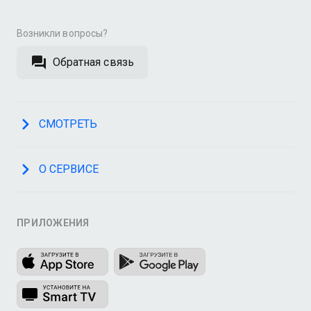
Возникли вопросы?
Обратная связь
СМОТРЕТЬ
О СЕРВИСЕ
ПРИЛОЖЕНИЯ