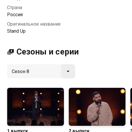
Страна
Россия
Оригинальное название
Stand Up
Сезоны и серии
1 выпуск
2 выпуск