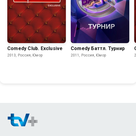
Comedy Club. Exclusive
Comedy Баттл. Турнир
2013, Россия, Юмор
2011, Россия, Юмор