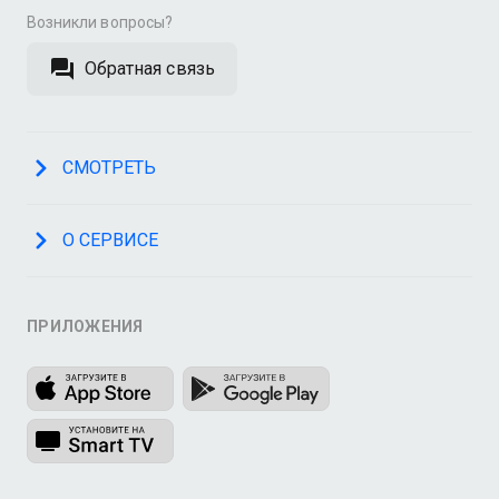
Возникли вопросы?
Обратная связь
СМОТРЕТЬ
О СЕРВИСЕ
ПРИЛОЖЕНИЯ