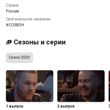
Страна
Россия
Оригинальное название
#СОЗВОН
Сезоны и серии
Сезон 2020
1 выпуск
2 выпуск