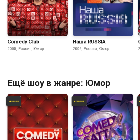
6.2
6.2
Comedy Club
Наша RUSSIA
2005, Россия, Юмор
2006, Россия, Юмор
Ещё шоу в жанре: Юмор