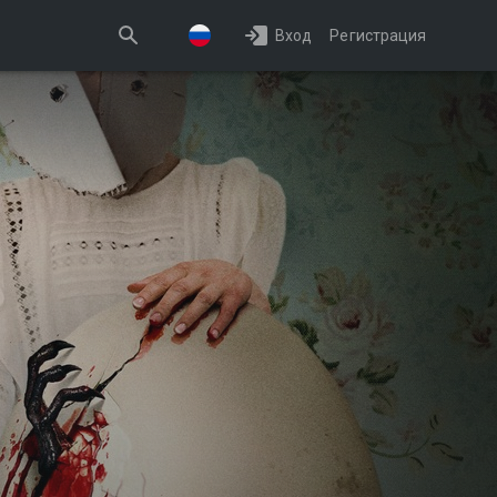
Вход
Регистрация