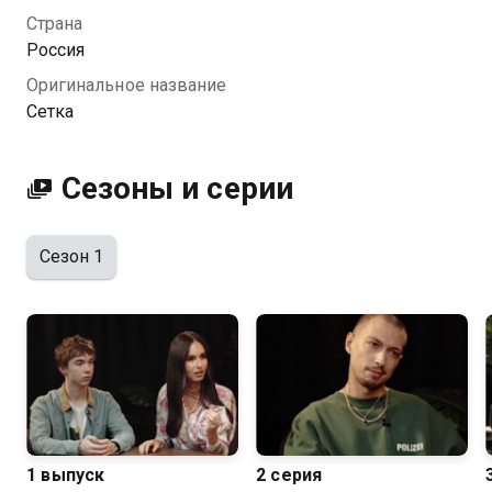
вопросы будет самый необычный ведущий —
Страна
искусственный интеллект.
Россия
Оригинальное название
Сетка
Сезоны и серии
Сезон 1
1 выпуск
2 серия