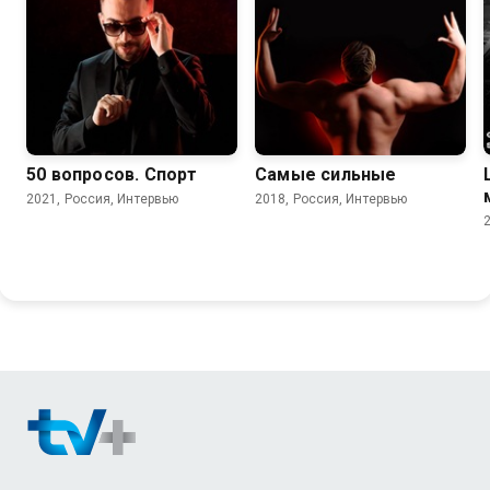
50 вопросов. Спорт
Самые сильные
2021, Россия, Интервью
2018, Россия, Интервью