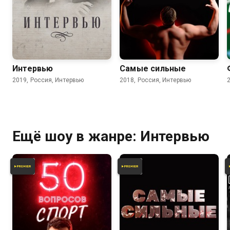
Интервью
Самые сильные
2019, Россия, Интервью
2018, Россия, Интервью
Ещё шоу в жанре: Интервью