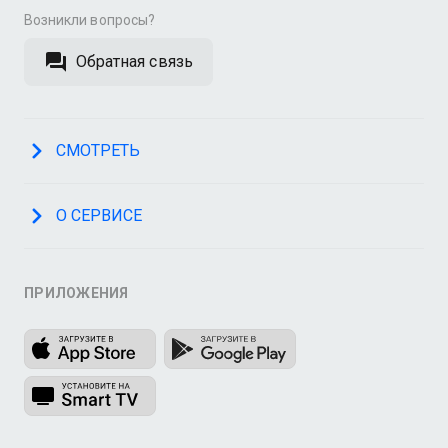
Возникли вопросы?
Обратная связь
СМОТРЕТЬ
О СЕРВИСЕ
ПРИЛОЖЕНИЯ