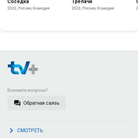
Соседка
Трепачи
2023, Россия, Комедия
2023, Россия, Комедия
Возникли вопросы?
Обратная связь
СМОТРЕТЬ