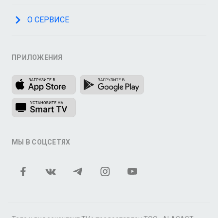
О СЕРВИСЕ
ПРИЛОЖЕНИЯ
МЫ В СОЦСЕТЯХ