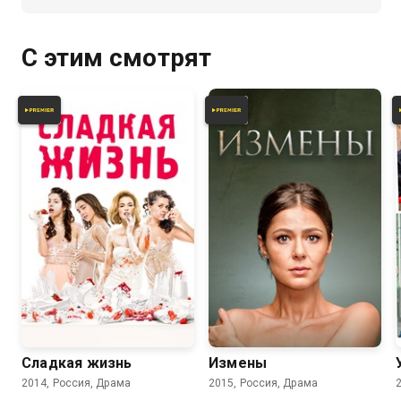
С этим смотрят
7.8
7.0
8.0
7.2
Сладкая жизнь
Измены
2014, Россия, Драма
2015, Россия, Драма