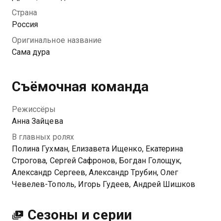
Страна
Россия
Оригинальное название
Сама дура
Съёмочная команда
Режиссёры
Анна Зайцева
В главных ролях
Полина Гухман, Елизавета Ищенко, Екатерина
Строгова, Сергей Сафронов, Богдан Голощук,
Александр Сергеев, Александр Трубин, Олег
Чевелев-Тополь, Игорь Гудеев, Андрей Шишков
Сезоны и серии