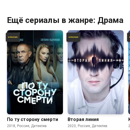
Ещё сериалы в жанре: Драма
7.1
6.7
6.0
По ту сторону смерти
Вторая линия
2018, Россия, Детектив
2023, Россия, Детектив