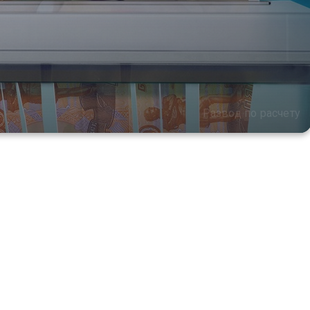
Развод по расчету