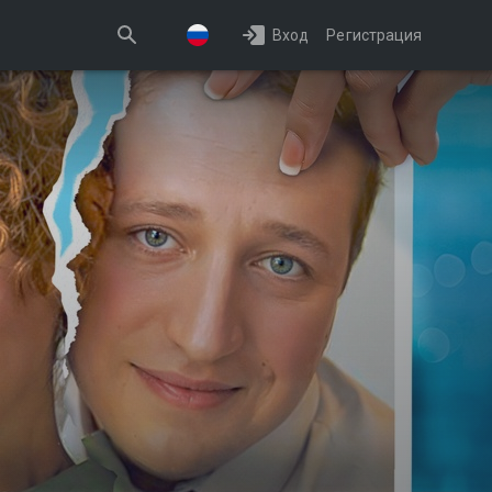
Вход
Регистрация