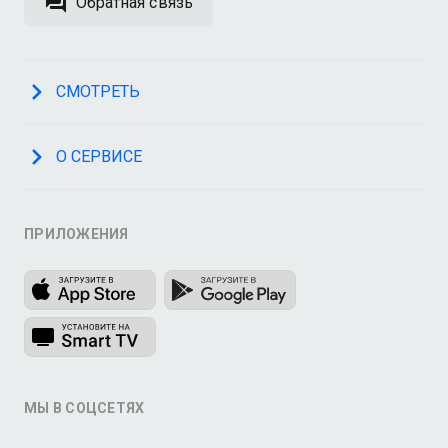
Обратная связь
СМОТРЕТЬ
О СЕРВИСЕ
ПРИЛОЖЕНИЯ
МЫ В СОЦСЕТЯХ