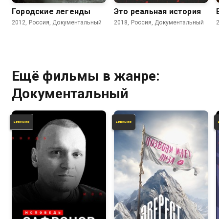
Городские легенды
Это реальная история
2012, Россия, Документальный
2018, Россия, Документальный
Ещё фильмы в жанре:
Документальный