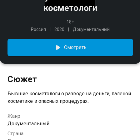
косметологи
18+
Россия
2020
Документальный
Смотреть
Сюжет
Бывшие косметологи о разводе на деньги, паленой
косметике и опасных процедурах.
Жанр
Документальный
Страна