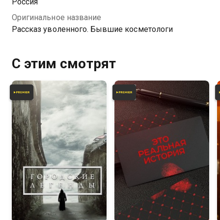
Россия
Оригинальное название
Рассказ уволенного. Бывшие косметологи
С этим смотрят
4.7