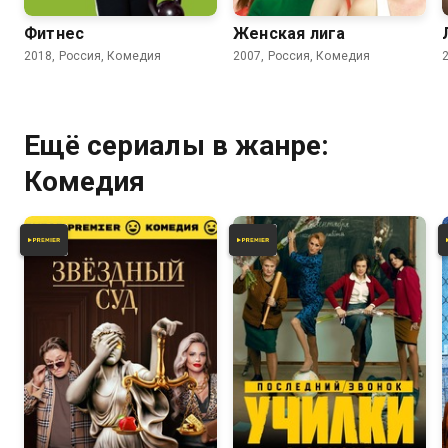
Фитнес
Женская лига
2018, Россия, Комедия
2007, Россия, Комедия
Ещё сериалы в жанре:
Комедия