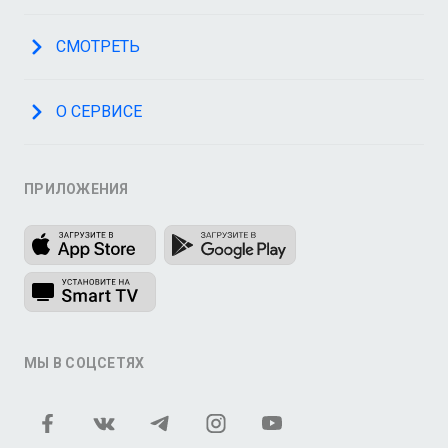
СМОТРЕТЬ
О СЕРВИСЕ
ПРИЛОЖЕНИЯ
МЫ В СОЦСЕТЯХ