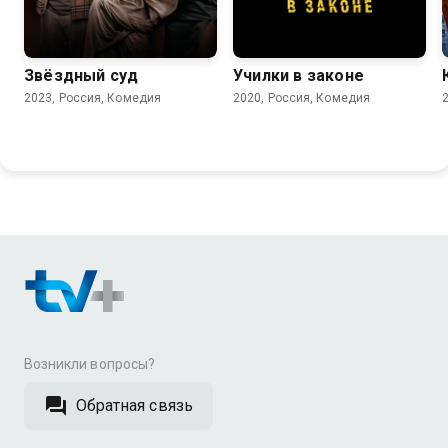
5.4
6.7
Звёздный суд
Училки в законе
2023, Россия, Комедия
2020, Россия, Комедия
Возникли вопросы?
Обратная связь