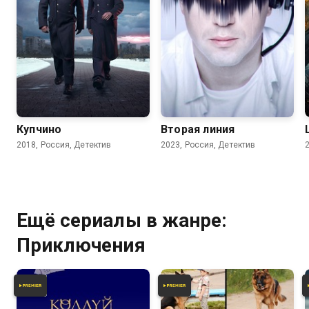
7.9
6.0
Купчино
Вторая линия
2018, Россия, Детектив
2023, Россия, Детектив
Ещё сериалы в жанре:
Приключения