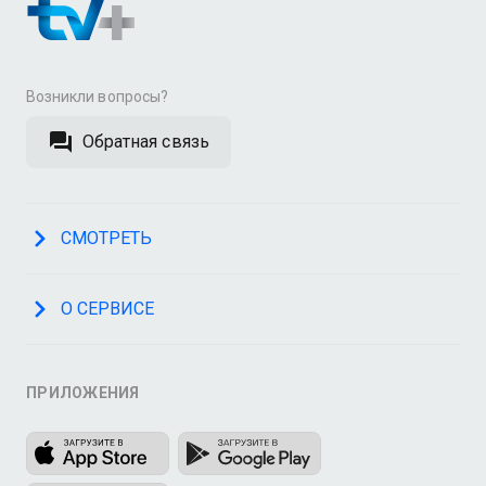
Возникли вопросы?
Обратная связь
СМОТРЕТЬ
О СЕРВИСЕ
ПРИЛОЖЕНИЯ