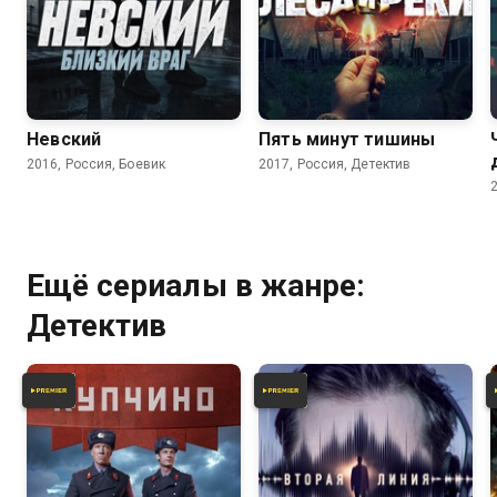
8.1
7.6
Невский
Пять минут тишины
2016, Россия, Боевик
2017, Россия, Детектив
Ещё сериалы в жанре:
Детектив