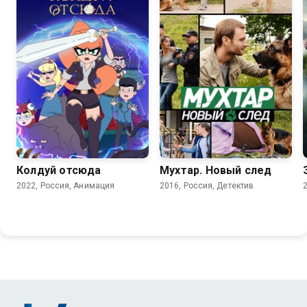
7.6
Колдуй отсюда
Мухтар. Новый след
2022, Россия, Анимация
2016, Россия, Детектив