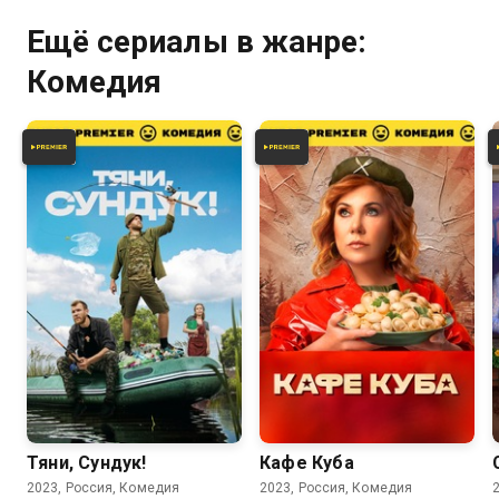
Ещё сериалы в жанре:
Комедия
6.4
6.8
Тяни, Сундук!
Кафе Куба
2023, Россия, Комедия
2023, Россия, Комедия