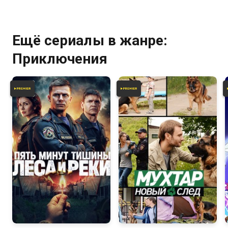
Ещё сериалы в жанре:
Приключения
7.6