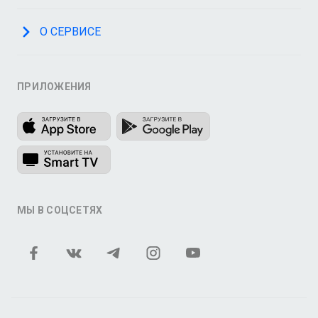
О СЕРВИСЕ
ПРИЛОЖЕНИЯ
МЫ В СОЦСЕТЯХ