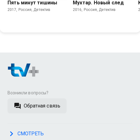
Пять минут тишины
Мухтар. Новый след
2017, Россия, Детектив
2016, Россия, Детектив
Возникли вопросы?
Обратная связь
СМОТРЕТЬ