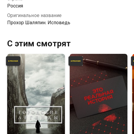
Россия
Оригинальное название
Прохор Шаляпин. Исповедь
С этим смотрят
4.7