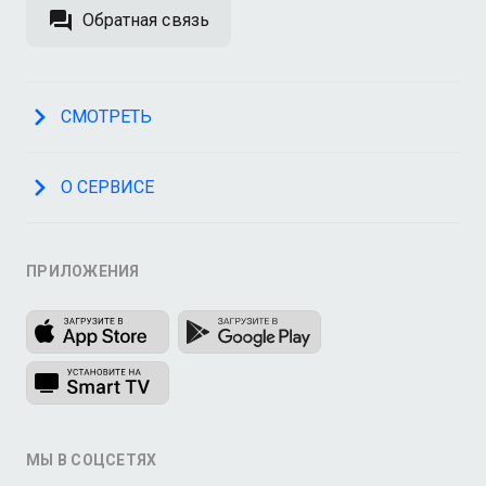
Обратная связь
СМОТРЕТЬ
О СЕРВИСЕ
ПРИЛОЖЕНИЯ
МЫ В СОЦСЕТЯХ