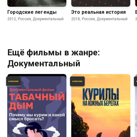
Городские легенды
Это реальная история
2012, Россия, Документальный
2018, Россия, Документальный
Ещё фильмы в жанре:
Документальный