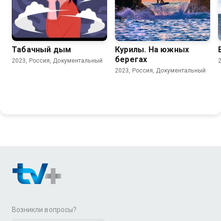
Табачный дым
Курилы. На южных
берегах
2023, Россия, Документальный
2023, Россия, Документальный
Возникли вопросы?