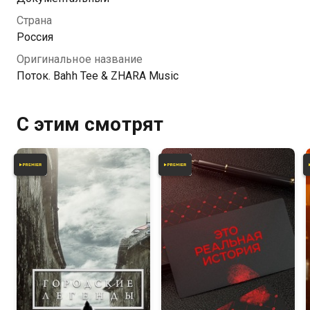
популярную музыку в России прямо сейчас.
Страна
Россия
Оригинальное название
Поток. Bahh Tee & ZHARA Music
С этим смотрят