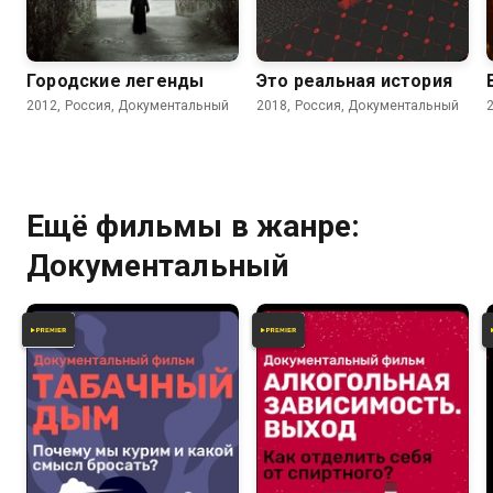
4.7
Городские легенды
Это реальная история
2012, Россия, Документальный
2018, Россия, Документальный
Ещё фильмы в жанре:
Документальный