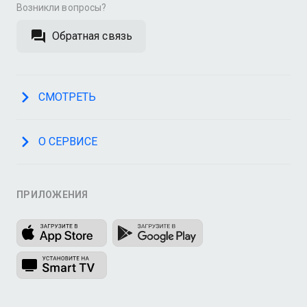
Возникли вопросы?
Обратная связь
СМОТРЕТЬ
О СЕРВИСЕ
ПРИЛОЖЕНИЯ