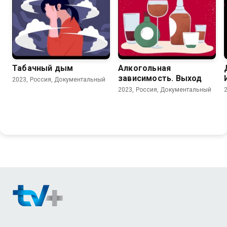
Табачный дым
Алкогольная
зависимость. Выход
2023, Россия, Документальный
2023, Россия, Документальный