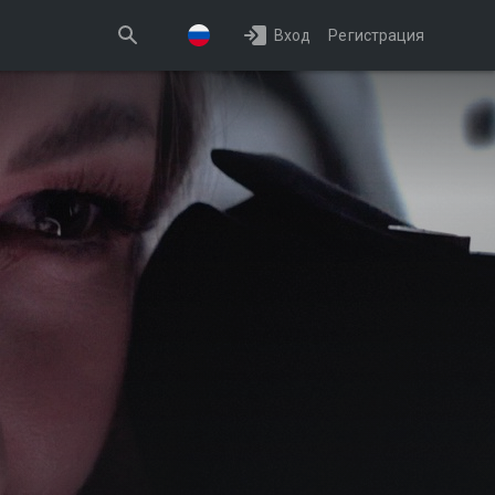
Вход
Регистрация