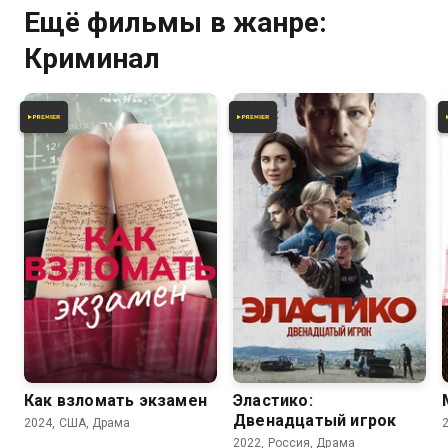
Ещё фильмы в жанре:
Криминал
Как взломать экзамен
Эластико:
Двенадцатый игрок
2024, США, Драма
2022, Россия, Драма