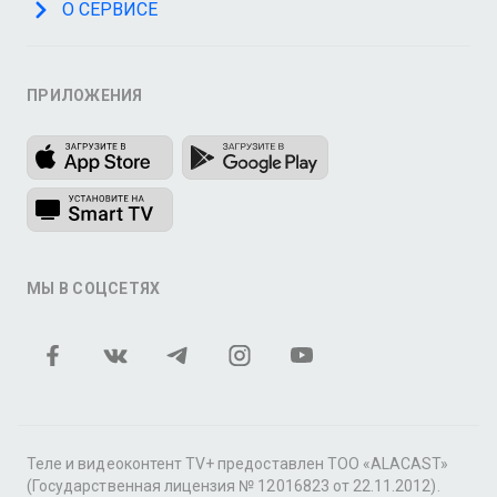
О СЕРВИСЕ
ПРИЛОЖЕНИЯ
МЫ В СОЦСЕТЯХ
Теле и видеоконтент TV+ предоставлен ТОО «ALACAST»
(Государственная лицензия № 12016823 от 22.11.2012).