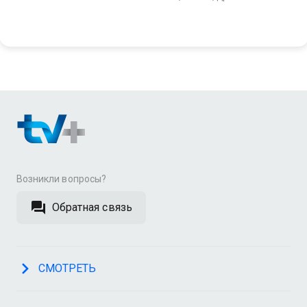
Возникли вопросы?
Обратная связь
СМОТРЕТЬ