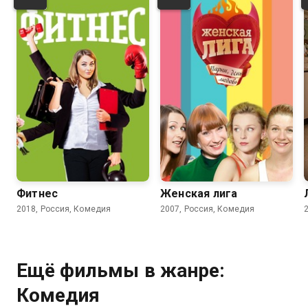
4.2
3.7
Фитнес
Женская лига
2018, Россия, Комедия
2007, Россия, Комедия
Ещё фильмы в жанре:
Комедия