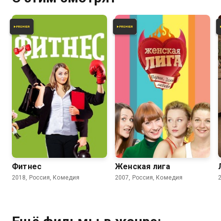
4.2
3.7
Фитнес
Женская лига
2018, Россия, Комедия
2007, Россия, Комедия