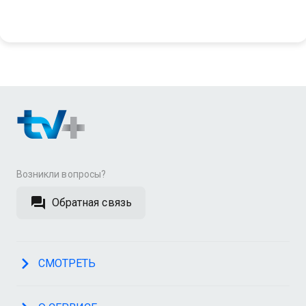
Возникли вопросы?
Обратная связь
СМОТРЕТЬ