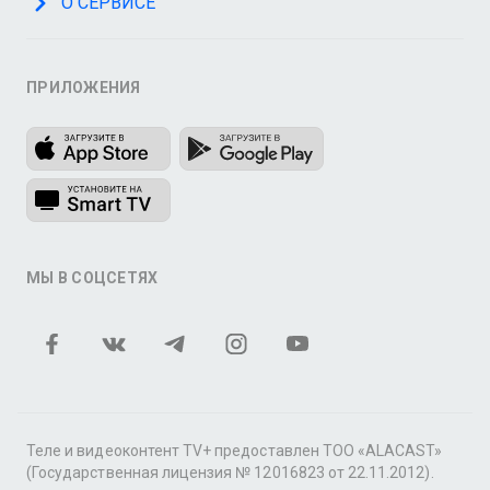
О СЕРВИСЕ
ПРИЛОЖЕНИЯ
МЫ В СОЦСЕТЯХ
Теле и видеоконтент TV+ предоставлен ТОО «ALACAST»
(Государственная лицензия № 12016823 от 22.11.2012).