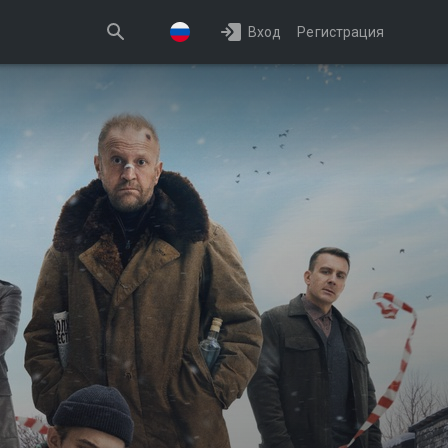
Вход
Регистрация