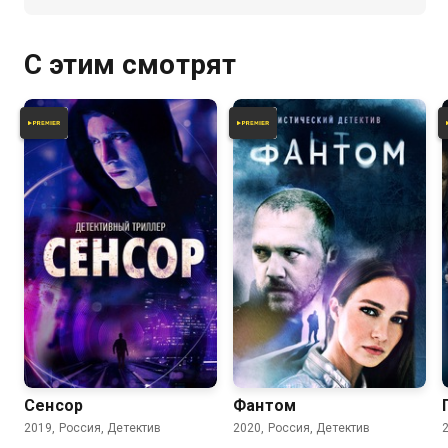
С этим смотрят
5.9
7.2
Сенсор
Фантом
2019, Россия, Детектив
2020, Россия, Детектив