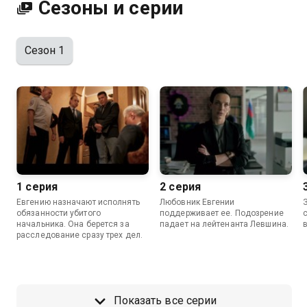
Сезоны и серии
Сезон 1
1 серия
2 серия
Евгению назначают исполнять
Любовник Евгении
обязанности убитого
поддерживает ее. Подозрение
начальника. Она берется за
падает на лейтенанта Левшина.
расследование сразу трех дел.
Показать все серии