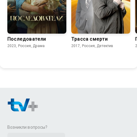
6.8
7.3
6.0
Последователи
Трасса смерти
2023, Россия, Драма
2017, Россия, Детектив
Возникли вопросы?