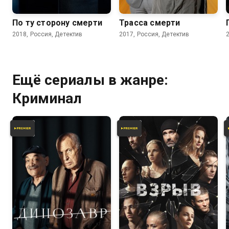
По ту сторону смерти
Трасса смерти
2018, Россия, Детектив
2017, Россия, Детектив
Ещё сериалы в жанре:
Криминал