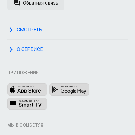
Обратная связь
СМОТРЕТЬ
О СЕРВИСЕ
ПРИЛОЖЕНИЯ
МЫ В СОЦСЕТЯХ