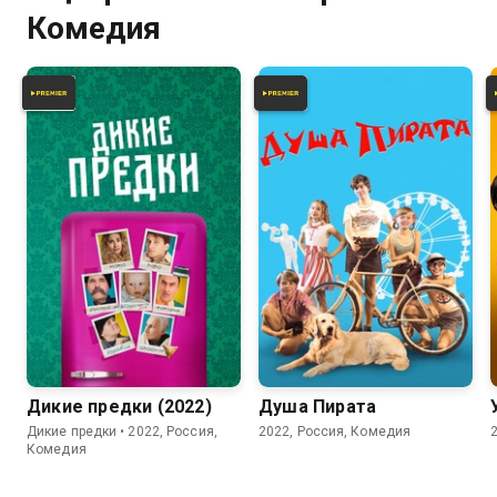
Комедия
5.1
Дикие предки (2022)
Душа Пирата
Дикие предки • 2022, Россия,
2022, Россия, Комедия
Комедия