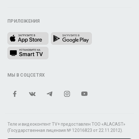
ПРИЛОЖЕНИЯ
МЫ В СОЦСЕТЯХ
Теле и видеоконтент TV+ предоставлен ТОО «ALACAST»
(Государственная лицензия № 12016823 от 22.11.2012).