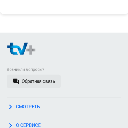
Возникли вопросы?
Обратная связь
СМОТРЕТЬ
О СЕРВИСЕ