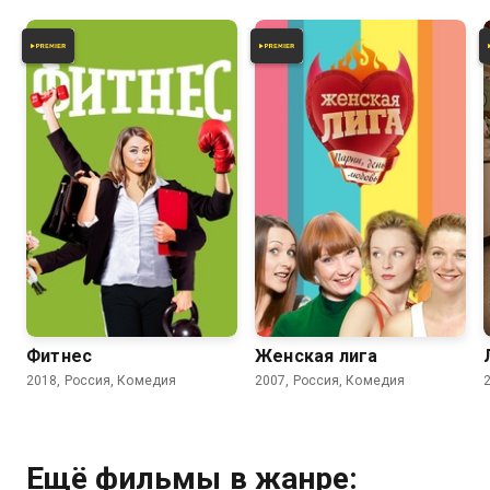
4.2
3.7
Фитнес
Женская лига
2018, Россия, Комедия
2007, Россия, Комедия
Ещё фильмы в жанре: