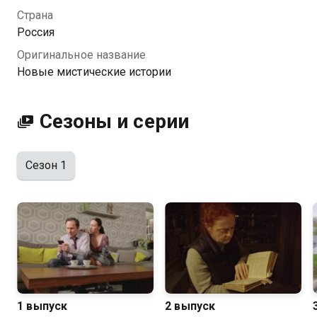
о происходящем.
Страна
Россия
Оригинальное название
Новые мистические истории
Сезоны и серии
Сезон 1
1 выпуск
2 выпуск