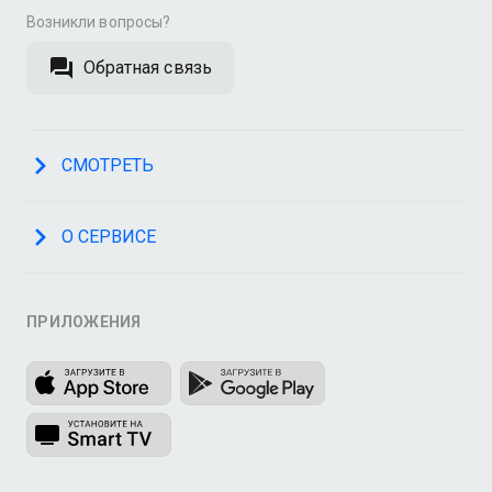
Возникли вопросы?
Обратная связь
СМОТРЕТЬ
О СЕРВИСЕ
ПРИЛОЖЕНИЯ