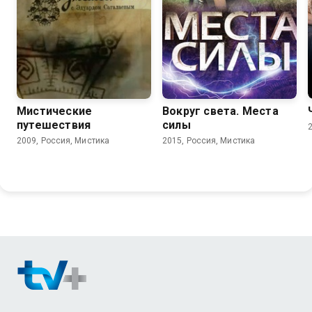
Мистические
Вокруг света. Места
путешествия
силы
2009, Россия, Мистика
2015, Россия, Мистика