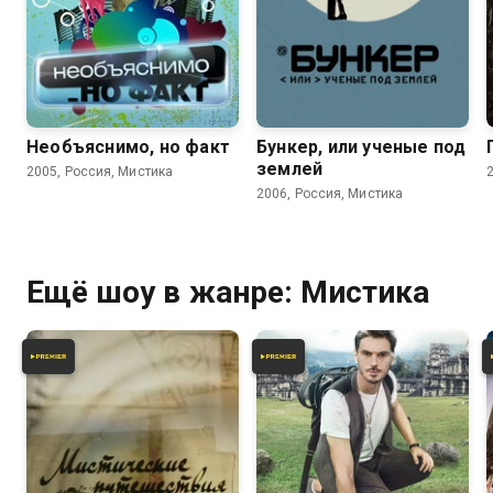
5.9
2.6
3.2
Необъяснимо, но факт
Бункер, или ученые под
землей
2005, Россия, Мистика
2006, Россия, Мистика
Ещё шоу в жанре: Мистика