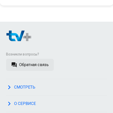
Возникли вопросы?
Обратная связь
СМОТРЕТЬ
О СЕРВИСЕ