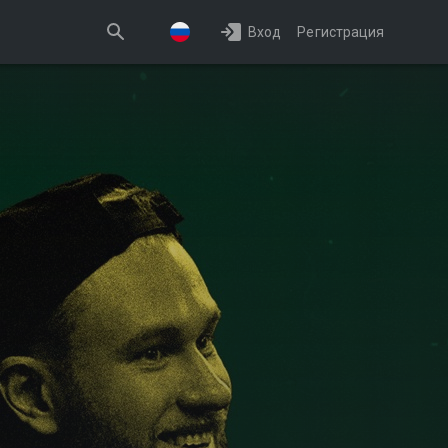
Вход
Регистрация