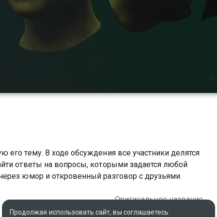
 его тему. В ходе обсуждения все участники делятся
йти ответы на вопросы, которыми задается любой
ерез юмор и откровенный разговор с друзьями.
Оригинальное название
НАДКАСТ
Продолжая использовать сайт, вы соглашаетесь