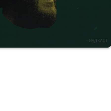
НАДКАСТ