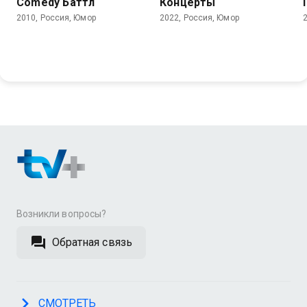
Comedy Баттл
Концерты
2010, Россия, Юмор
2022, Россия, Юмор
Возникли вопросы?
Обратная связь
СМОТРЕТЬ