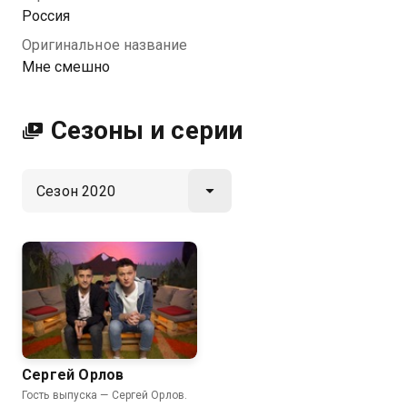
Россия
Оригинальное название
Мне смешно
Сезоны и серии
Сергей Орлов
Гость выпуска — Сергей Орлов.