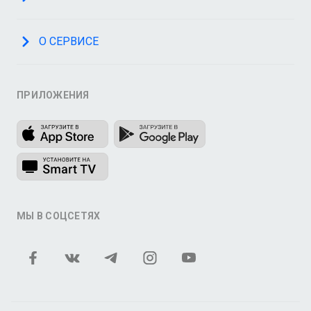
О СЕРВИСЕ
ПРИЛОЖЕНИЯ
МЫ В СОЦСЕТЯХ