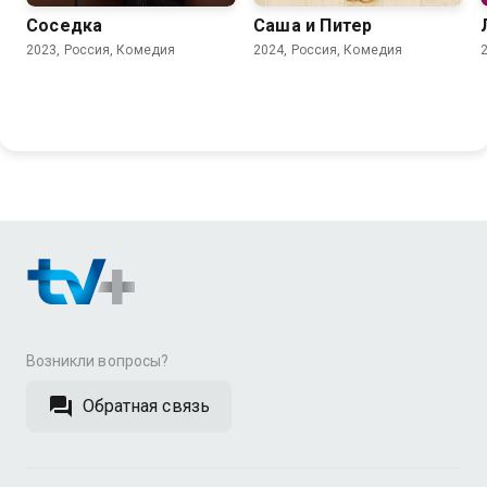
Соседка
Саша и Питер
2023, Россия, Комедия
2024, Россия, Комедия
Возникли вопросы?
Обратная связь