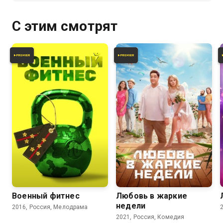
С этим смотрят
5.0
5.7
Военный фитнес
Любовь в жаркие
недели
2016, Россия, Мелодрама
2021, Россия, Комедия