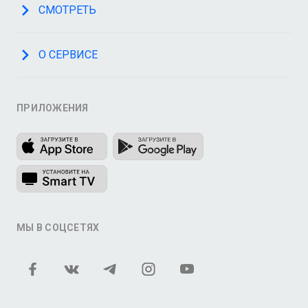
СМОТРЕТЬ
О СЕРВИСЕ
ПРИЛОЖЕНИЯ
МЫ В СОЦСЕТЯХ