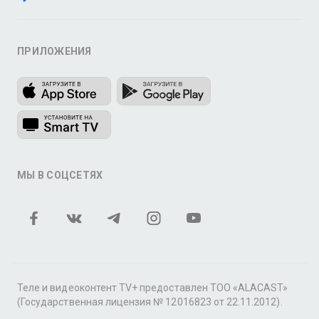
ПРИЛОЖЕНИЯ
МЫ В СОЦСЕТЯХ
Теле и видеоконтент TV+ предоставлен ТОО «ALACAST»
(Государственная лицензия № 12016823 от 22.11.2012).