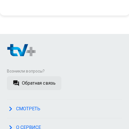
Возникли вопросы?
Обратная связь
СМОТРЕТЬ
О СЕРВИСЕ