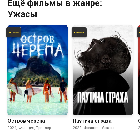
Ещё фильмы в жанре:
Ужасы
Остров черепа
Паутина страха
2024, Франция, Триллер
2023, Франция, Ужасы