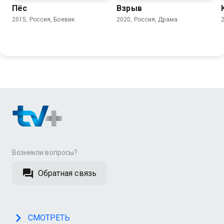
Пёс
Взрыв
2015, Россия, Боевик
2020, Россия, Драма
Возникли вопросы?
Обратная связь
СМОТРЕТЬ