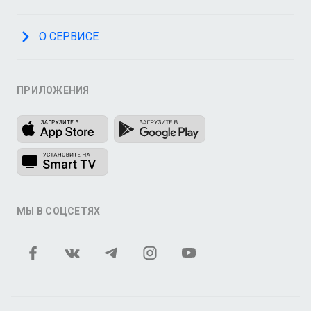
О СЕРВИСЕ
ПРИЛОЖЕНИЯ
МЫ В СОЦСЕТЯХ