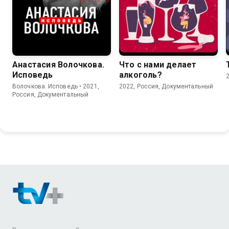
Анастасия Волочкова.
Что с нами делает
Исповедь
алкоголь?
Волочкова. Исповедь • 2021,
2022, Россия, Документальный
Россия, Документальный