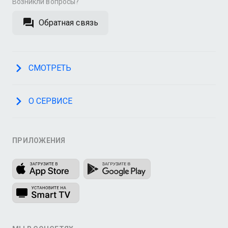
Возникли вопросы?
Обратная связь
СМОТРЕТЬ
О СЕРВИСЕ
ПРИЛОЖЕНИЯ