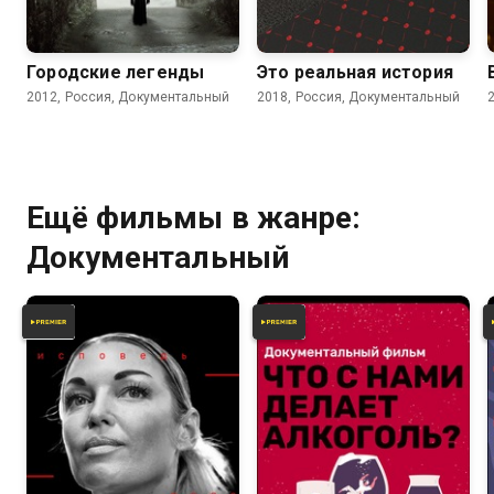
4.7
Городские легенды
Это реальная история
2012, Россия, Документальный
2018, Россия, Документальный
Ещё фильмы в жанре:
Документальный