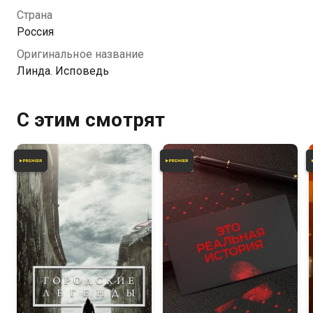
Страна
Россия
Оригинальное название
Линда. Исповедь
С этим смотрят