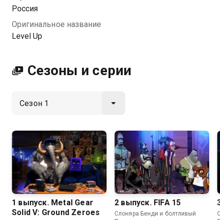
Россия
Оригинальное название
Level Up
Сезоны и серии
1 выпуск. Metal Gear
2 выпуск. FIFA 15
Solid V: Ground Zeroes
Слоняра Бенди и болтливый