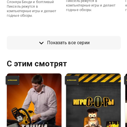
Пиксель режутся в
Слоняра Бенди и болтливый
компьютерные игры и делают
Пиксель режутся в
годные обзоры.
компьютерные игры и делают
годные обзоры.
Показать все серии
С этим смотрят