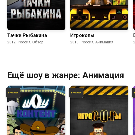
5.5
Тачки Рыбакина
Игрокопы
2012, Россия, Обзор
2013, Россия, Анимация
Ещё шоу в жанре: Анимация