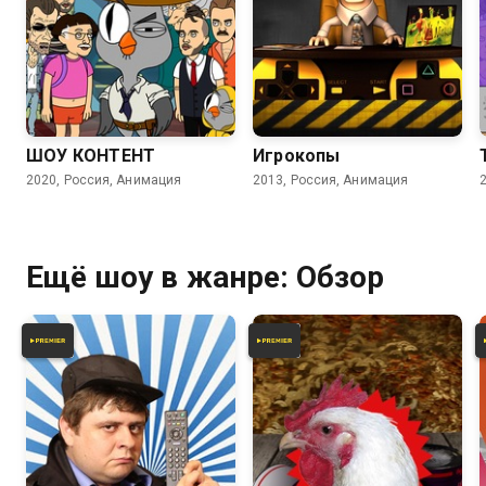
ШОУ КОНТЕНТ
Игрокопы
2020, Россия, Анимация
2013, Россия, Анимация
Ещё шоу в жанре: Обзор