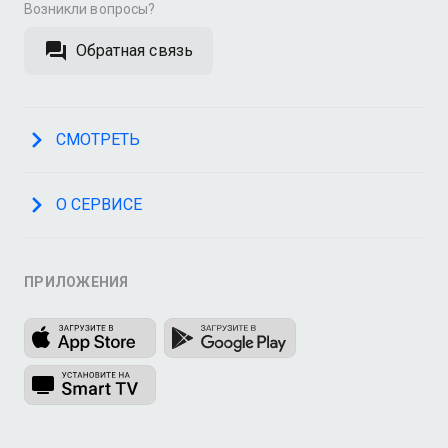
Возникли вопросы?
Обратная связь
СМОТРЕТЬ
О СЕРВИСЕ
ПРИЛОЖЕНИЯ