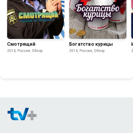
5.9
Смотрящий
Богатство курицы
2014, Россия, Обзор
2014, Россия, Обзор