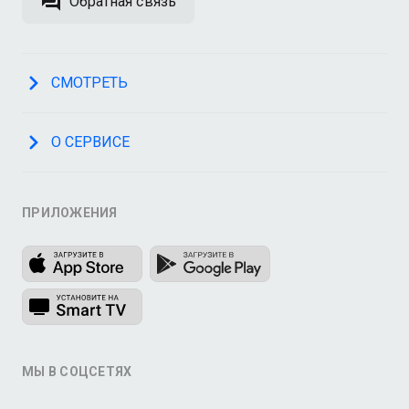
Обратная связь
СМОТРЕТЬ
О СЕРВИСЕ
ПРИЛОЖЕНИЯ
МЫ В СОЦСЕТЯХ