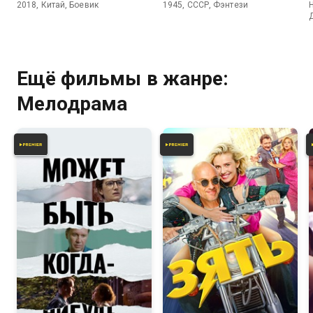
2018, Китай, Боевик
1945, СССР, Фэнтези
Ещё фильмы в жанре:
Мелодрама
6.2
6.8