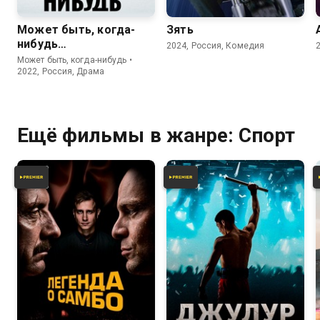
Может быть, когда-
Зять
нибудь…
2024, Россия, Комедия
Может быть, когда-нибудь •
2022, Россия, Драма
Ещё фильмы в жанре: Спорт