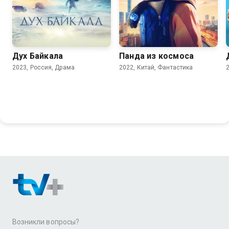
5.7
6.3
4.2
Дух Байкала
Панда из космоса
2023, Россия, Драма
2022, Китай, Фантастика
Возникли вопросы?