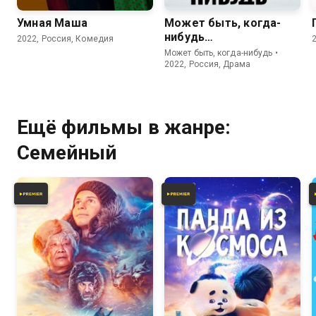
Умная Маша
Может быть, когда-
нибудь…
2022, Россия, Комедия
Может быть, когда-нибудь •
2022, Россия, Драма
Ещё фильмы в жанре:
Семейный