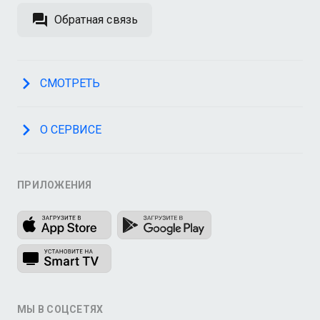
Обратная связь
СМОТРЕТЬ
О СЕРВИСЕ
ПРИЛОЖЕНИЯ
МЫ В СОЦСЕТЯХ