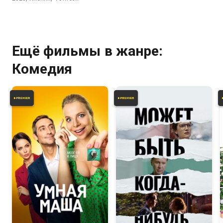
Ещё фильмы в жанре:
Комедия
6.0
6.2