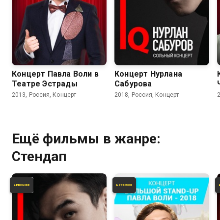
6.5
Концерт Павла Воли в
Концерт Нурлана
Театре Эстрады
Сабурова
2013, Россия, Концерт
2018, Россия, Концерт
Ещё фильмы в жанре:
Стендап