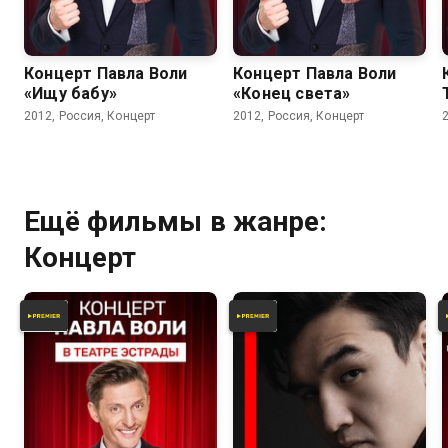
Концерт Павла Воли
Концерт Павла Воли
«Ищу бабу»
«Конец света»
2012, Россия, Концерт
2012, Россия, Концерт
Ещё фильмы в жанре:
Концерт