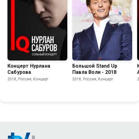
6.5
Концерт Нурлана
Большой Stand Up
Сабурова
Павла Воли - 2018
2018, Россия, Концерт
2018, Россия, Концерт