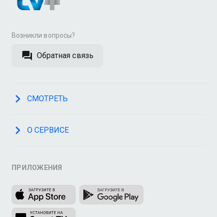
Возникли вопросы?
Обратная связь
СМОТРЕТЬ
О СЕРВИСЕ
ПРИЛОЖЕНИЯ