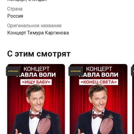
Страна
Россия
Оригинальное название
Концерт Тимура Каргинова
С этим смотрят