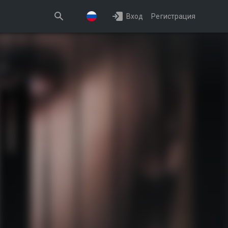
Вход
Регистрация