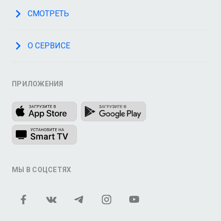
СМОТРЕТЬ
О СЕРВИСЕ
ПРИЛОЖЕНИЯ
МЫ В СОЦСЕТЯХ