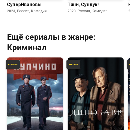
СуперИвановы
Тяни, Сундук!
2023, Россия, Комедия
2023, Россия, Комедия
Ещё сериалы в жанре:
Криминал