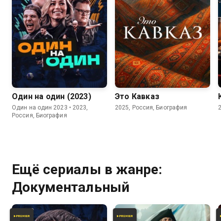
Один на один (2023)
Это Кавказ
Один на один 2023 • 2023,
2025, Россия, Биография
Россия, Биография
Ещё сериалы в жанре:
Документальный