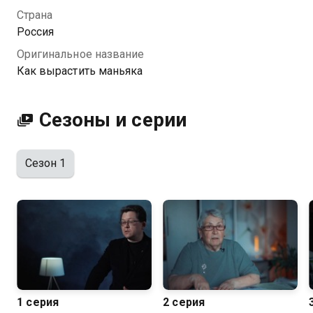
Страна
Россия
Оригинальное название
Как вырастить маньяка
Сезоны и серии
Сезон 1
1 серия
2 серия