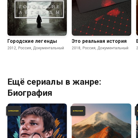
4.7
Городские легенды
Это реальная история
2012, Россия, Документальный
2018, Россия, Документальный
Ещё сериалы в жанре:
Биография