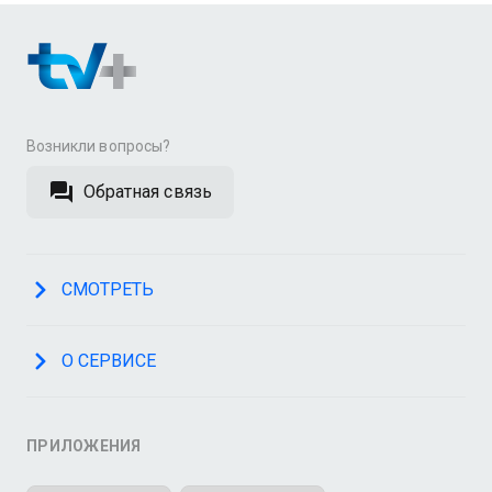
Возникли вопросы?
Обратная связь
СМОТРЕТЬ
О СЕРВИСЕ
ПРИЛОЖЕНИЯ