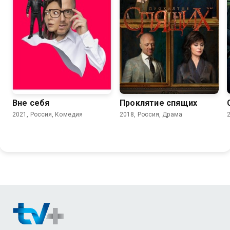
7.3
7.4
6.0
Вне себя
Проклятие спящих
2021, Россия, Комедия
2018, Россия, Драма