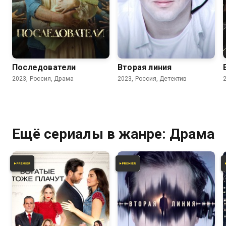
6.8
6.0
Последователи
Вторая линия
2023, Россия, Драма
2023, Россия, Детектив
Ещё сериалы в жанре: Драма