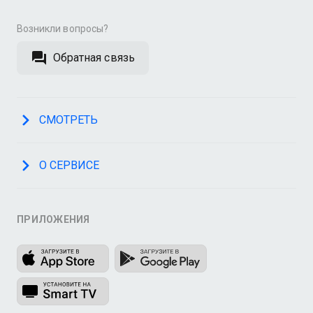
Возникли вопросы?
Обратная связь
СМОТРЕТЬ
О СЕРВИСЕ
ПРИЛОЖЕНИЯ