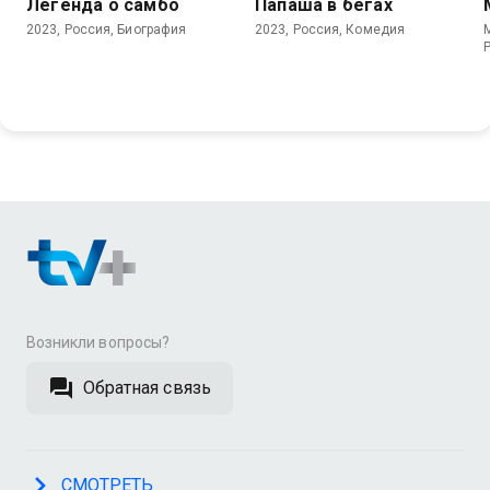
Легенда о самбо
Папаша в бегах
2023, Россия, Биография
2023, Россия, Комедия
Возникли вопросы?
Обратная связь
СМОТРЕТЬ