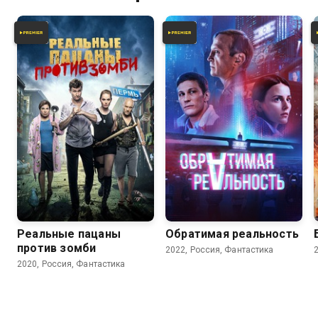
4.9
4.5
6.4
Реальные пацаны
Обратимая реальность
против зомби
2022, Россия, Фантастика
2020, Россия, Фантастика