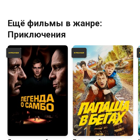
Ещё фильмы в жанре:
Приключения
6.9