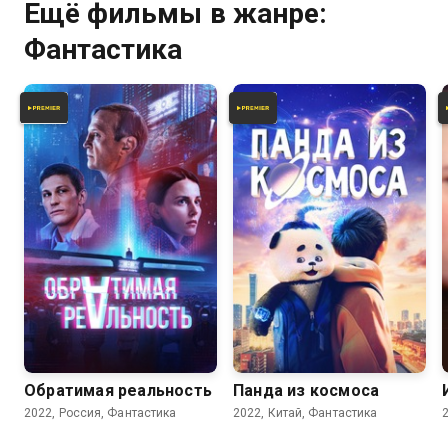
Ещё фильмы в жанре:
Фантастика
6.4
6.3
4.2
Обратимая реальность
Панда из космоса
2022, Россия, Фантастика
2022, Китай, Фантастика