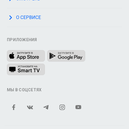
О СЕРВИСЕ
ПРИЛОЖЕНИЯ
МЫ В СОЦСЕТЯХ