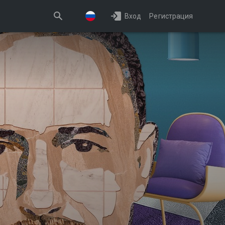
Вход
Регистрация