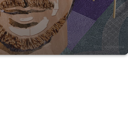
Хочу перемен