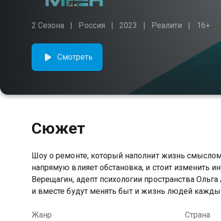
2 Сезона
Россия
2023
Реалити
16+
Смотреть
Сюжет
Шоу о ремонте, который наполнит жизнь смыслом.
напрямую влияет обстановка, и стоит изменить и
Верещагин, адепт психологии пространства Ольга
и вместе будут менять быт и жизнь людей кажды
Жанр
Страна