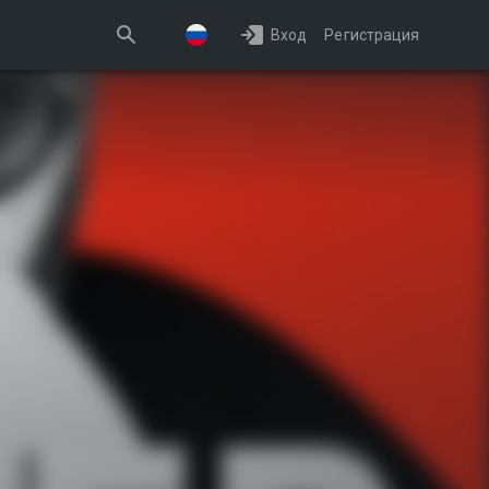
Вход
Регистрация