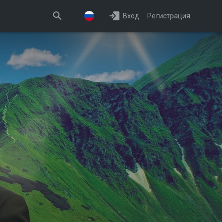
Вход
Регистрация