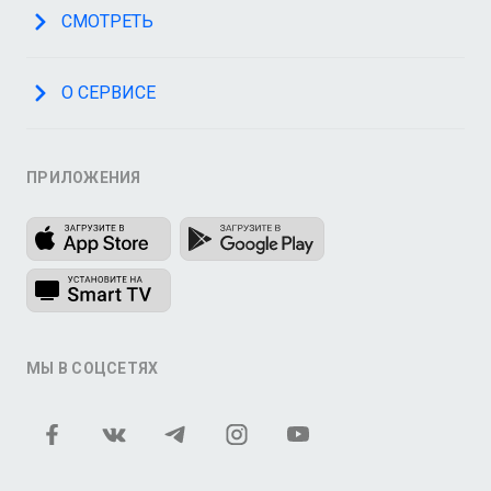
СМОТРЕТЬ
О СЕРВИСЕ
ПРИЛОЖЕНИЯ
МЫ В СОЦСЕТЯХ