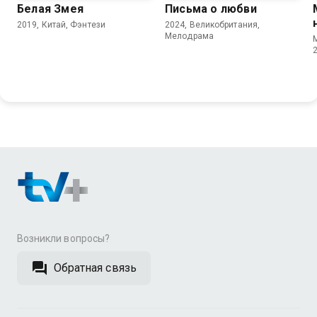
Белая Змея
Письма о любви
2019, Китай, Фэнтези
2024, Великобритания,
Мелодрама
Возникли вопросы?
Обратная связь