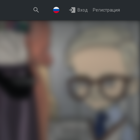
Вход
Регистрация