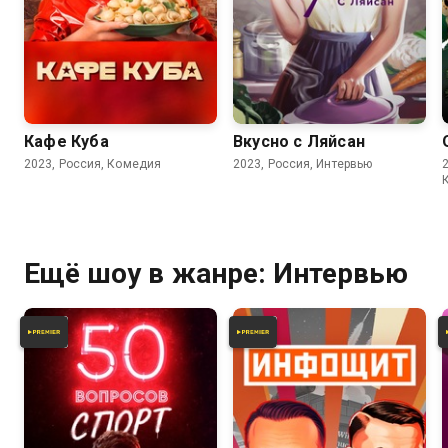
6.8
Кафе Куба
Вкусно с Ляйсан
2023, Россия, Комедия
2023, Россия, Интервью
Ещё шоу в жанре: Интервью