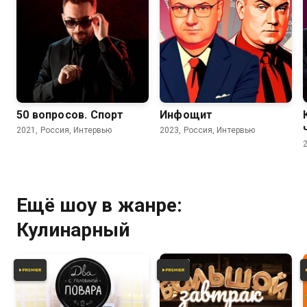
50 вопросов. Спорт
Инфощит
2021, Россия, Интервью
2023, Россия, Интервью
Ещё шоу в жанре:
Кулинарный