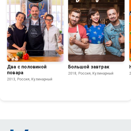
Два с половиной
Большой завтрак
повара
2018, Россия, Кулинарный
2013, Россия, Кулинарный