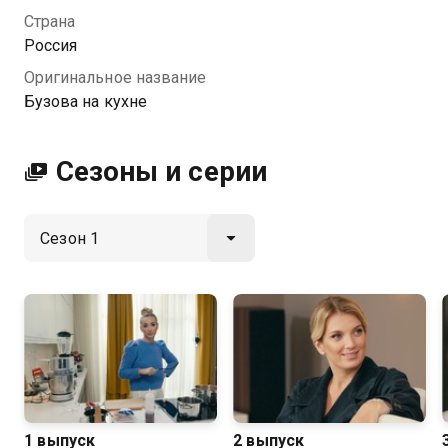
Страна
Россия
Оригинальное название
Бузова на кухне
Сезоны и серии
1 выпуск
2 выпуск