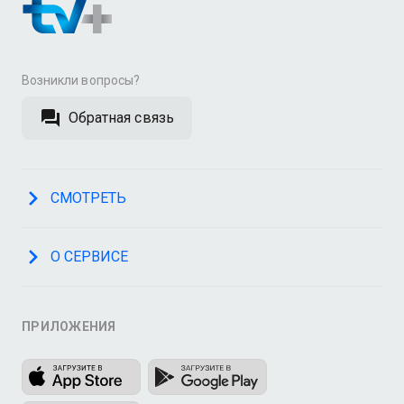
Возникли вопросы?
Обратная связь
СМОТРЕТЬ
О СЕРВИСЕ
ПРИЛОЖЕНИЯ