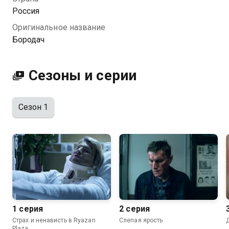
Россия
Оригинальное название
Бородач
Сезоны и серии
Сезон 1
1 серия
2 серия
Страх и ненависть в Ryazan
Слепая ярость
Plaza