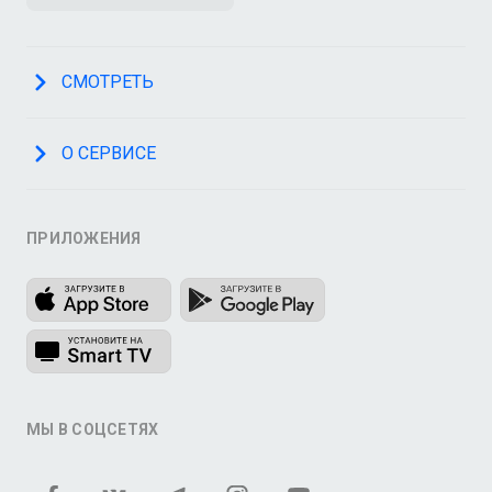
СМОТРЕТЬ
О СЕРВИСЕ
ПРИЛОЖЕНИЯ
МЫ В СОЦСЕТЯХ