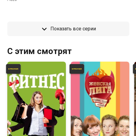
Показать все серии
С этим смотрят