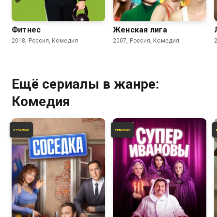
4.2
3.7
Фитнес
Женская лига
2018, Россия, Комедия
2007, Россия, Комедия
Ещё сериалы в жанре:
Комедия