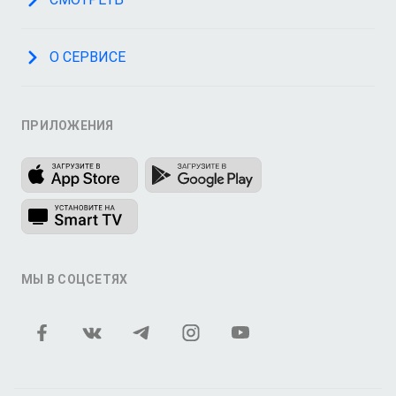
О СЕРВИСЕ
ПРИЛОЖЕНИЯ
МЫ В СОЦСЕТЯХ