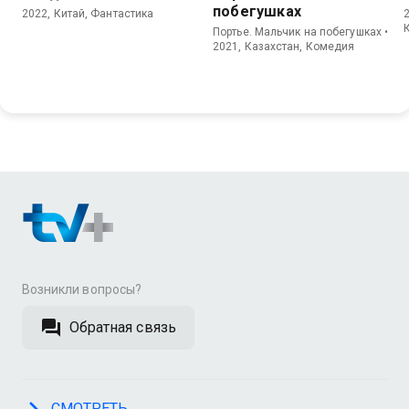
побегушках
2022, Китай, Фантастика
Портье. Мальчик на побегушках •
2021, Казахстан, Комедия
Возникли вопросы?
Обратная связь
СМОТРЕТЬ