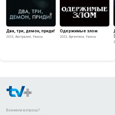
Два, три, демон, приди!
Одержимые злом
2023, Австралия, Ужасы
2023, Аргентина, Ужасы
Возникли вопросы?