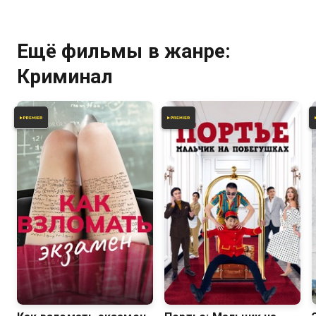
Ещё фильмы в жанре:
Криминал
4.7