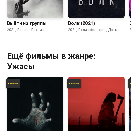
5.6
5.6
5.0
Выйти из группы
Волк (2021)
2021, Россия, Боевик
2021, Великобритания, Драма
Ещё фильмы в жанре:
Ужасы