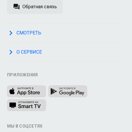
Обратная связь
СМОТРЕТЬ
О СЕРВИСЕ
ПРИЛОЖЕНИЯ
МЫ В СОЦСЕТЯХ