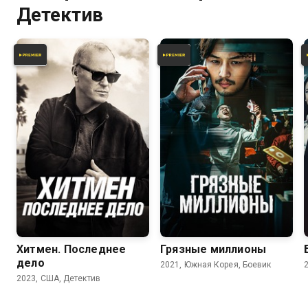
Детектив
Хитмен. Последнее
Грязные миллионы
дело
2021, Южная Корея, Боевик
2023, США, Детектив