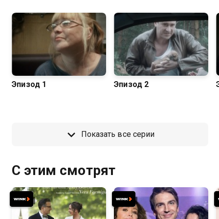
Эпизод 1
Эпизод 2
Показать все серии
С этим смотрят