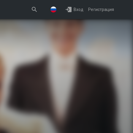
Вход
Регистрация