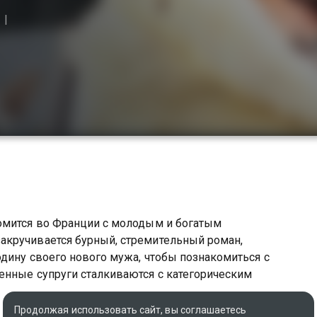
омится во Франции с молодым и богатым
акручивается бурный, стремительный роман,
одину своего нового мужа, чтобы познакомиться с
енные супруги сталкиваются с категорическим
Продолжая использовать сайт, вы соглашаетесь